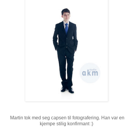
Martin tok med seg capsen til fotografering. Han var en
kjempe stilig konfirmant :)